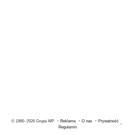
© 1995-
2026 Grupa WP
Reklama
O nas
Prywatność
Regulamin