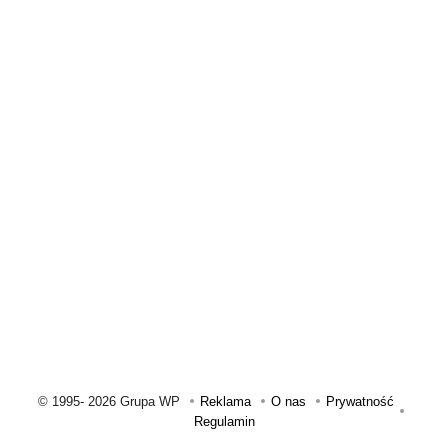
© 1995-
2026 Grupa WP
Reklama
O nas
Prywatność
Regulamin